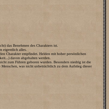
echt) das Benehmen des Charakters ist.
 eigentlich alles.
en Charakter empfindet. Helden mit hoher persönlichen
keit...) davon abgehalten werden.
nicht zum Führen geboren wurden. Besonders niedrig ist die
 Menschen, was nicht unbeträchtlich zu dem Aufstieg dieser